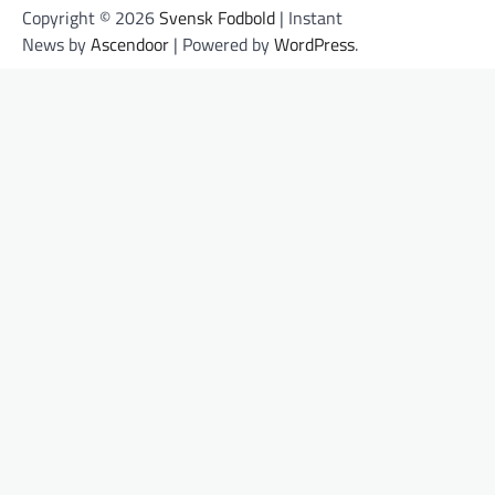
Copyright © 2026
Svensk Fodbold
| Instant
News by
Ascendoor
| Powered by
WordPress
.