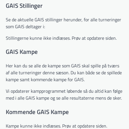
GAIS Stillinger
Se de aktuelle GAIS stillinger herunder, for alle turneringer
som GAIS deltager i:
Stillingerne kunne ikke indlæses. Prøv at opdatere siden.
GAIS Kampe
Her kan du se alle de kampe som GAIS skal spille på tværs
af alle turneringer denne sæson. Du kan både se de spillede
kampe samt kommende kampe for GAIS.
Vi opdaterer kampprogrammet løbende så du altid kan følge
med i alle GAIS kampe og se alle resultaterne mens de sker.
Kommende GAIS Kampe
Kampe kunne ikke indlæses. Prøv at opdatere siden.