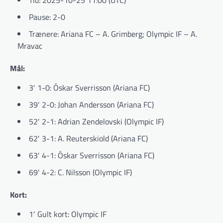
Pause: 2-0
Trænere: Ariana FC – A. Grimberg; Olympic IF – A.
Mravac
Mål:
3′ 1-0: Óskar Sverrisson (Ariana FC)
39′ 2-0: Johan Andersson (Ariana FC)
52′ 2-1: Adrian Zendelovski (Olympic IF)
62′ 3-1: A. Reuterskiold (Ariana FC)
63′ 4-1: Óskar Sverrisson (Ariana FC)
69′ 4-2: C. Nilsson (Olympic IF)
Kort:
1′ Gult kort: Olympic IF