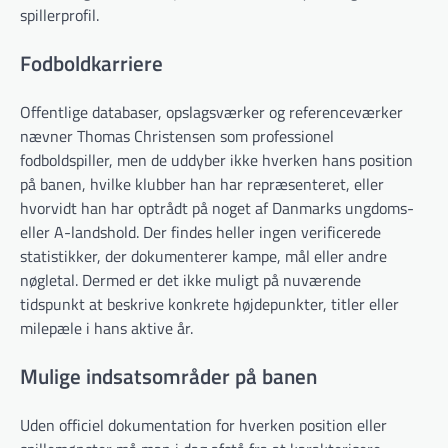
spillerprofil.
Fodboldkarriere
Offentlige databaser, opslagsværker og referenceværker
nævner Thomas Christensen som professionel
fodboldspiller, men de uddyber ikke hverken hans position
på banen, hvilke klubber han har repræsenteret, eller
hvorvidt han har optrådt på noget af Danmarks ungdoms-
eller A-landshold. Der findes heller ingen verificerede
statistikker, der dokumenterer kampe, mål eller andre
nøgletal. Dermed er det ikke muligt på nuværende
tidspunkt at beskrive konkrete højdepunkter, titler eller
milepæle i hans aktive år.
Mulige indsatsområder på banen
Uden officiel dokumentation for hverken position eller