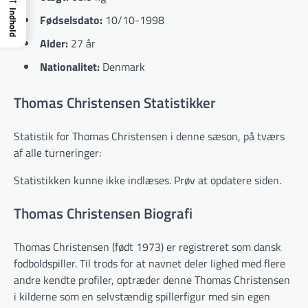
Indhold
Fødselsdato:
10/10-1998
Alder:
27 år
Nationalitet:
Denmark
Thomas Christensen Statistikker
Statistik for Thomas Christensen i denne sæson, på tværs
af alle turneringer:
Statistikken kunne ikke indlæses. Prøv at opdatere siden.
Thomas Christensen Biografi
Thomas Christensen (født 1973) er registreret som dansk
fodboldspiller. Til trods for at navnet deler lighed med flere
andre kendte profiler, optræder denne Thomas Christensen
i kilderne som en selvstændig spillerfigur med sin egen