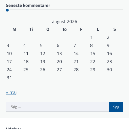
Seneste kommentarer
august 2026
M
Ti
O
To
F
L
S
1
2
3
4
5
6
7
8
9
10
11
12
13
14
15
16
17
18
19
20
21
22
23
24
25
26
27
28
29
30
31
« maj
Søg
efter:
Udgiver