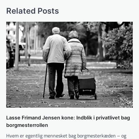
Related Posts
Lasse Frimand Jensen kone: Indblik i privatlivet bag
borgmesterrollen
Hvem er egentlig mennesket bag borgmesterkæden – og