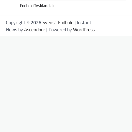
FodboldiTyskland.dk
Copyright © 2026
Svensk Fodbold
| Instant
News by
Ascendoor
| Powered by
WordPress
.