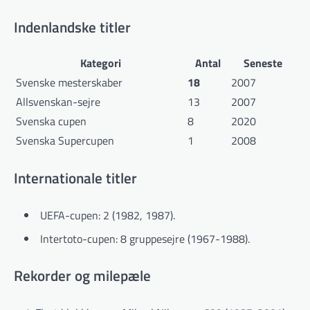
Indenlandske titler
Kategori
Antal
Seneste
Svenske mesterskaber
18
2007
Allsvenskan-sejre
13
2007
Svenska cupen
8
2020
Svenska Supercupen
1
2008
Internationale titler
UEFA-cupen: 2 (1982, 1987).
Intertoto-cupen: 8 gruppesejre (1967-1988).
Rekorder og milepæle