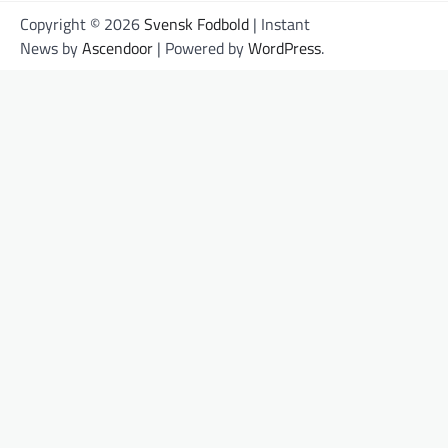
Copyright © 2026
Svensk Fodbold
| Instant
News by
Ascendoor
| Powered by
WordPress
.