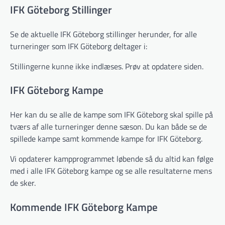
IFK Göteborg Stillinger
Se de aktuelle IFK Göteborg stillinger herunder, for alle
turneringer som IFK Göteborg deltager i:
Stillingerne kunne ikke indlæses. Prøv at opdatere siden.
IFK Göteborg Kampe
Her kan du se alle de kampe som IFK Göteborg skal spille på
tværs af alle turneringer denne sæson. Du kan både se de
spillede kampe samt kommende kampe for IFK Göteborg.
Vi opdaterer kampprogrammet løbende så du altid kan følge
med i alle IFK Göteborg kampe og se alle resultaterne mens
de sker.
Kommende IFK Göteborg Kampe