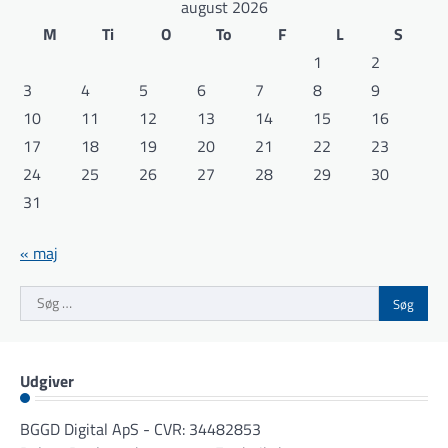
august 2026
M
Ti
O
To
F
L
S
1
2
3
4
5
6
7
8
9
10
11
12
13
14
15
16
17
18
19
20
21
22
23
24
25
26
27
28
29
30
31
« maj
Søg
efter:
Udgiver
BGGD Digital ApS - CVR: 34482853