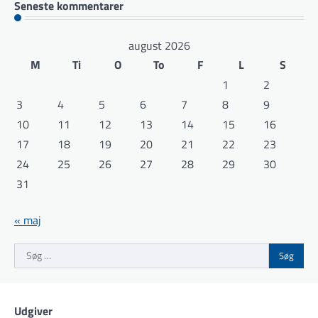
Seneste kommentarer
august 2026
M
Ti
O
To
F
L
S
1
2
3
4
5
6
7
8
9
10
11
12
13
14
15
16
17
18
19
20
21
22
23
24
25
26
27
28
29
30
31
« maj
Søg
efter:
Udgiver