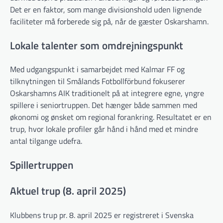
Det er en faktor, som mange divisionshold uden lignende
faciliteter må forberede sig på, når de gæster Oskarshamn.
Lokale talenter som omdrejningspunkt
Med udgangspunkt i samarbejdet med Kalmar FF og
tilknytningen til Smålands Fotbollförbund fokuserer
Oskarshamns AIK traditionelt på at integrere egne, yngre
spillere i seniortruppen. Det hænger både sammen med
økonomi og ønsket om regional forankring. Resultatet er en
trup, hvor lokale profiler går hånd i hånd med et mindre
antal tilgange udefra.
Spillertruppen
Aktuel trup (8. april 2025)
Klubbens trup pr. 8. april 2025 er registreret i Svenska