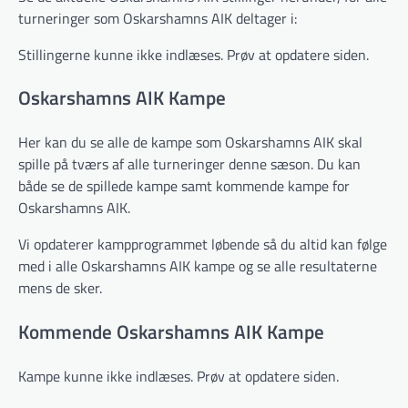
turneringer som Oskarshamns AIK deltager i:
Stillingerne kunne ikke indlæses. Prøv at opdatere siden.
Oskarshamns AIK Kampe
Her kan du se alle de kampe som Oskarshamns AIK skal
spille på tværs af alle turneringer denne sæson. Du kan
både se de spillede kampe samt kommende kampe for
Oskarshamns AIK.
Vi opdaterer kampprogrammet løbende så du altid kan følge
med i alle Oskarshamns AIK kampe og se alle resultaterne
mens de sker.
Kommende Oskarshamns AIK Kampe
Kampe kunne ikke indlæses. Prøv at opdatere siden.