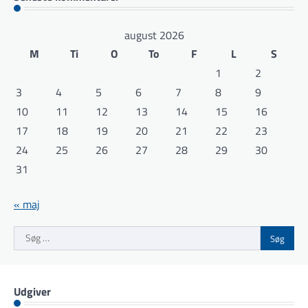
august 2026
M
Ti
O
To
F
L
S
1
2
3
4
5
6
7
8
9
10
11
12
13
14
15
16
17
18
19
20
21
22
23
24
25
26
27
28
29
30
31
« maj
Søg
efter:
Udgiver