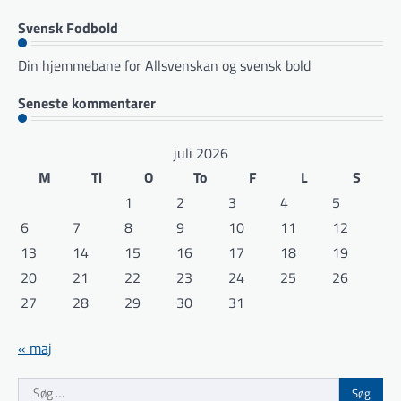
Svensk Fodbold
Din hjemmebane for Allsvenskan og svensk bold
Seneste kommentarer
juli 2026
M
Ti
O
To
F
L
S
1
2
3
4
5
6
7
8
9
10
11
12
13
14
15
16
17
18
19
20
21
22
23
24
25
26
27
28
29
30
31
« maj
Søg