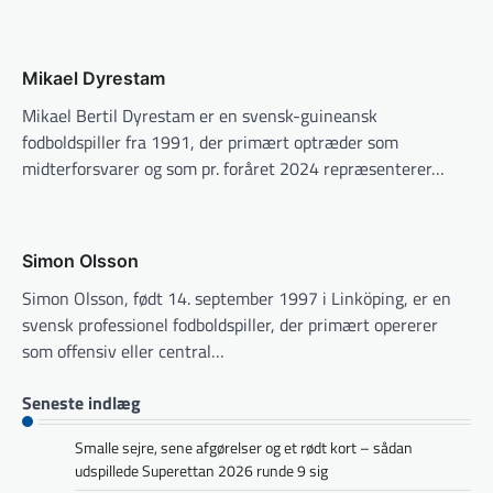
Mikael Dyrestam
Mikael Bertil Dyrestam er en svensk-guineansk
fodboldspiller fra 1991, der primært optræder som
midterforsvarer og som pr. foråret 2024 repræsenterer…
Simon Olsson
Simon Olsson, født 14. september 1997 i Linköping, er en
svensk professionel fodboldspiller, der primært opererer
som offensiv eller central…
Seneste indlæg
Smalle sejre, sene afgørelser og et rødt kort – sådan
udspillede Superettan 2026 runde 9 sig