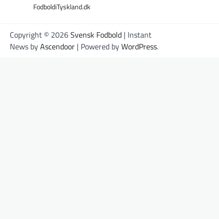
FodboldiTyskland.dk
Copyright © 2026
Svensk Fodbold
| Instant
News by
Ascendoor
| Powered by
WordPress
.