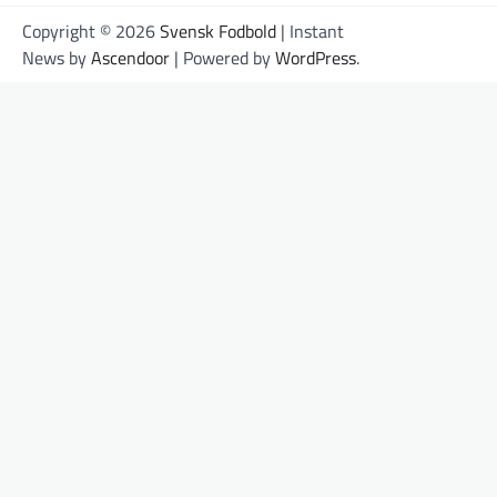
Copyright © 2026
Svensk Fodbold
| Instant
News by
Ascendoor
| Powered by
WordPress
.