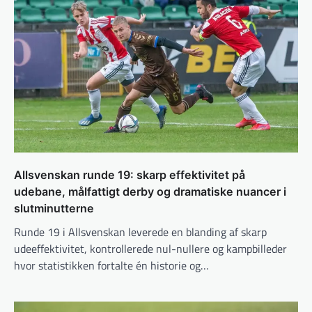
Allsvenskan runde 19: skarp effektivitet på
udebane, målfattigt derby og dramatiske nuancer i
slutminutterne
Runde 19 i Allsvenskan leverede en blanding af skarp
udeeffektivitet, kontrollerede nul-nullere og kampbilleder
hvor statistikken fortalte én historie og…