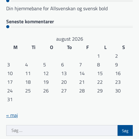
Din hjemmebane for Allsvenskan og svensk bold
Seneste kommentarer
august 2026
M
Ti
O
To
F
L
S
1
2
3
4
5
6
7
8
9
10
11
12
13
14
15
16
17
18
19
20
21
22
23
24
25
26
27
28
29
30
31
« maj
Søg
efter: