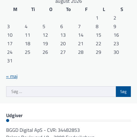
august 2026
M
Ti
O
To
F
L
S
1
2
3
4
5
6
7
8
9
10
11
12
13
14
15
16
17
18
19
20
21
22
23
24
25
26
27
28
29
30
31
« maj
Søg
efter:
Udgiver
BGGD Digital ApS - CVR: 34482853