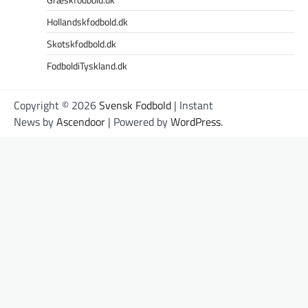
Hollandskfodbold.dk
Skotskfodbold.dk
FodboldiTyskland.dk
Copyright © 2026
Svensk Fodbold
| Instant
News by
Ascendoor
| Powered by
WordPress
.