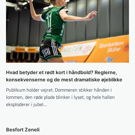
Hvad betyder et rødt kort i håndbold? Reglerne,
konsekvenserne og de mest dramatiske øjeblikke
Publikum holder vejret. Dommeren stikker hånden i
lommen, den røde plade blinker i lyset, og hele hallen
eksploderer i jubel…
Besfort Zeneli