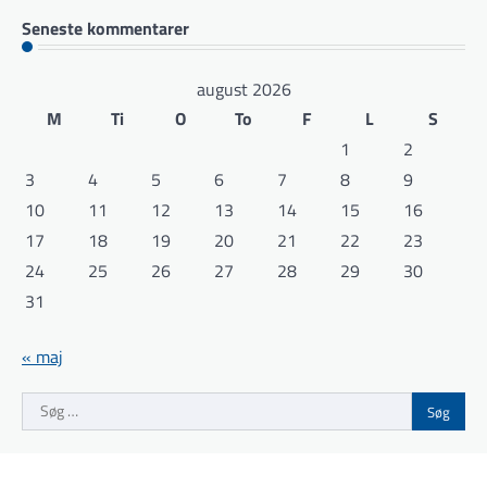
Seneste kommentarer
august 2026
M
Ti
O
To
F
L
S
1
2
3
4
5
6
7
8
9
10
11
12
13
14
15
16
17
18
19
20
21
22
23
24
25
26
27
28
29
30
31
« maj
Søg
efter: