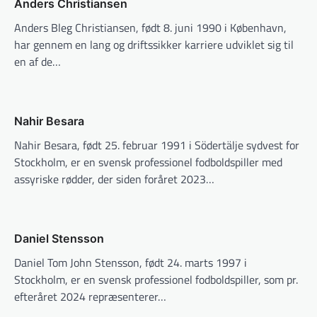
Anders Christiansen
Anders Bleg Christiansen, født 8. juni 1990 i København,
har gennem en lang og driftssikker karriere udviklet sig til
en af de…
Nahir Besara
Nahir Besara, født 25. februar 1991 i Södertälje sydvest for
Stockholm, er en svensk professionel fodboldspiller med
assyriske rødder, der siden foråret 2023…
Daniel Stensson
Daniel Tom John Stensson, født 24. marts 1997 i
Stockholm, er en svensk professionel fodboldspiller, som pr.
efteråret 2024 repræsenterer…