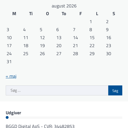
august 2026
M
Ti
O
To
F
L
S
1
2
3
4
5
6
7
8
9
10
11
12
13
14
15
16
17
18
19
20
21
22
23
24
25
26
27
28
29
30
31
« maj
Søg
efter:
Udgiver
BGGD Digital ApS - CVR: 34482853