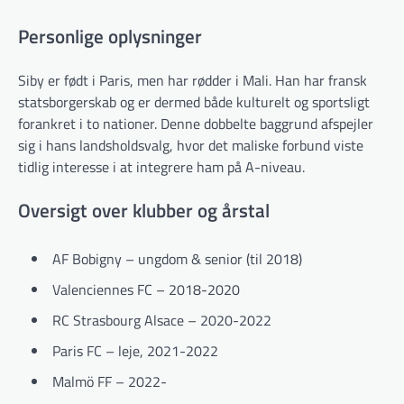
Personlige oplysninger
Siby er født i Paris, men har rødder i Mali. Han har fransk
statsborgerskab og er dermed både kulturelt og sportsligt
forankret i to nationer. Denne dobbelte baggrund afspejler
sig i hans landsholdsvalg, hvor det maliske forbund viste
tidlig interesse i at integrere ham på A-niveau.
Oversigt over klubber og årstal
AF Bobigny – ungdom & senior (til 2018)
Valenciennes FC – 2018-2020
RC Strasbourg Alsace – 2020-2022
Paris FC – leje, 2021-2022
Malmö FF – 2022-