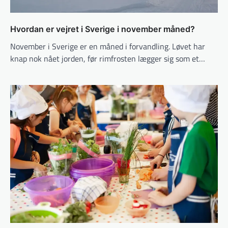
Hvordan er vejret i Sverige i november måned?
November i Sverige er en måned i forvandling. Løvet har
knap nok nået jorden, før rimfrosten lægger sig som et…