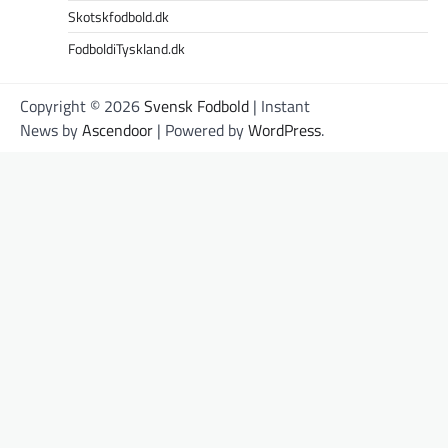
Skotskfodbold.dk
FodboldiTyskland.dk
Copyright © 2026
Svensk Fodbold
| Instant
News by
Ascendoor
| Powered by
WordPress
.