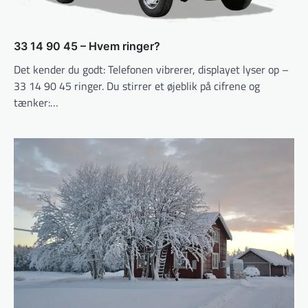
33 14 90 45 – Hvem ringer?
Det kender du godt: Telefonen vibrerer, displayet lyser op –
33 14 90 45 ringer. Du stirrer et øjeblik på cifrene og
tænker:…