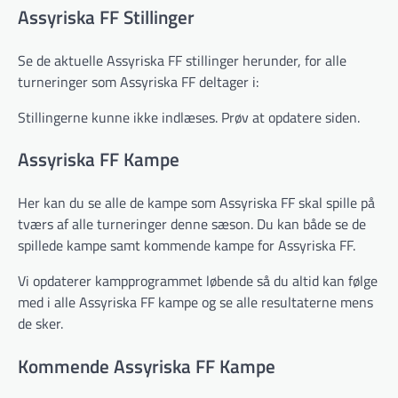
Assyriska FF Stillinger
Se de aktuelle Assyriska FF stillinger herunder, for alle
turneringer som Assyriska FF deltager i:
Stillingerne kunne ikke indlæses. Prøv at opdatere siden.
Assyriska FF Kampe
Her kan du se alle de kampe som Assyriska FF skal spille på
tværs af alle turneringer denne sæson. Du kan både se de
spillede kampe samt kommende kampe for Assyriska FF.
Vi opdaterer kampprogrammet løbende så du altid kan følge
med i alle Assyriska FF kampe og se alle resultaterne mens
de sker.
Kommende Assyriska FF Kampe