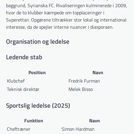
baggrund, Syrianska FC. Rivaliseringen kulminerede i 2009,
hvor de to klubber kæmpede om topplaceringer i
Superettan. Opgørene tiltrækker stor lokal og international
interesse, da de spejler interne nuancer i diasporaen.
Organisation og ledelse
Ledende stab
Position
Navn
Klubchef
Fredrik Furman
Teknisk direktør
Melek Bisso
Sportslig ledelse (2025)
Funktion
Navn
Cheftræner
Simon Hardman