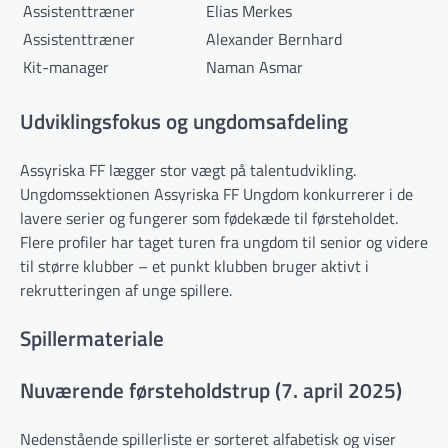
Assistenttræner
Elias Merkes
Assistenttræner
Alexander Bernhard
Kit-manager
Naman Asmar
Udviklingsfokus og ungdomsafdeling
Assyriska FF lægger stor vægt på talentudvikling.
Ungdomssektionen Assyriska FF Ungdom konkurrerer i de
lavere serier og fungerer som fødekæde til førsteholdet.
Flere profiler har taget turen fra ungdom til senior og videre
til større klubber – et punkt klubben bruger aktivt i
rekrutteringen af unge spillere.
Spillermateriale
Nuværende førsteholdstrup (7. april 2025)
Nedenstående spillerliste er sorteret alfabetisk og viser