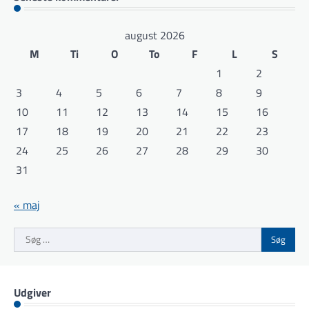
august 2026
M
Ti
O
To
F
L
S
1
2
3
4
5
6
7
8
9
10
11
12
13
14
15
16
17
18
19
20
21
22
23
24
25
26
27
28
29
30
31
« maj
Søg
efter:
Udgiver