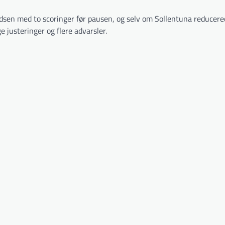
sen med to scoringer før pausen, og selv om Sollentuna reducere
e justeringer og flere advarsler.