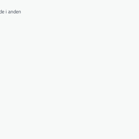
de i anden