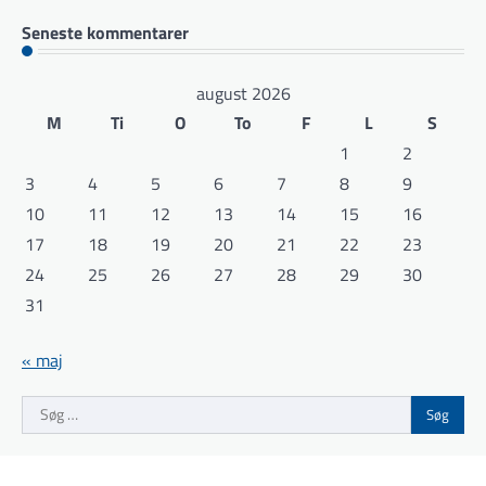
Seneste kommentarer
august 2026
M
Ti
O
To
F
L
S
1
2
3
4
5
6
7
8
9
10
11
12
13
14
15
16
17
18
19
20
21
22
23
24
25
26
27
28
29
30
31
« maj
Søg
efter: