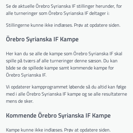
Se de aktuelle Örebro Syrianska IF stillinger herunder, for
alle turneringer som Örebro Syrianska IF deltager i:
Stillingerne kunne ikke indlæses. Prøv at opdatere siden.
Örebro Syrianska IF Kampe
Her kan du se alle de kampe som Örebro Syrianska IF skal
spille på tværs af alle turneringer denne sæson. Du kan
både se de spillede kampe samt kommende kampe for
Örebro Syrianska IF.
Vi opdaterer kampprogrammet løbende så du altid kan følge
med i alle Örebro Syrianska IF kampe og se alle resultaterne
mens de sker.
Kommende Örebro Syrianska IF Kampe
Kampe kunne ikke indlæses. Prøv at opdatere siden.