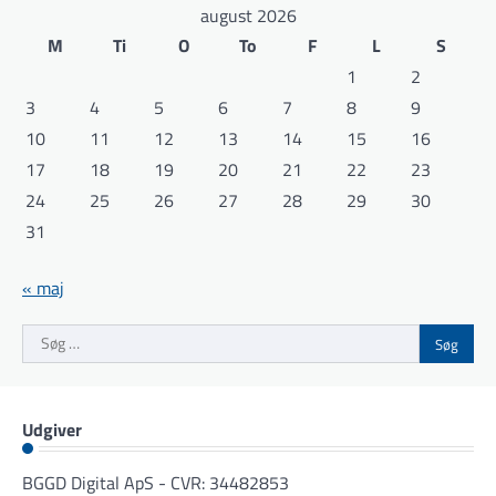
august 2026
M
Ti
O
To
F
L
S
1
2
3
4
5
6
7
8
9
10
11
12
13
14
15
16
17
18
19
20
21
22
23
24
25
26
27
28
29
30
31
« maj
Søg
efter:
Udgiver
BGGD Digital ApS - CVR: 34482853