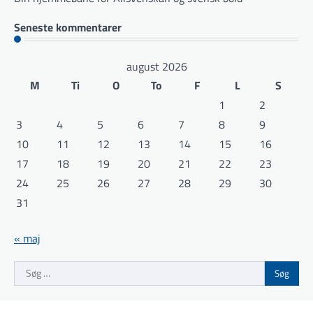
Seneste kommentarer
august 2026
M
Ti
O
To
F
L
S
1
2
3
4
5
6
7
8
9
10
11
12
13
14
15
16
17
18
19
20
21
22
23
24
25
26
27
28
29
30
31
« maj
Søg
efter: