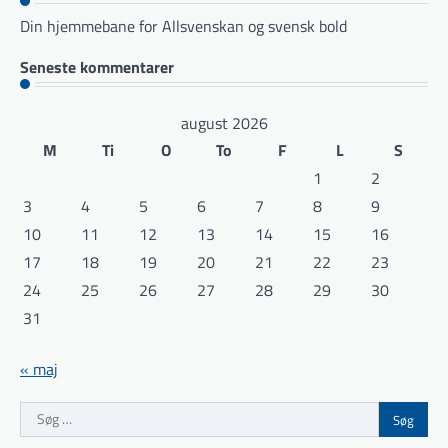
Din hjemmebane for Allsvenskan og svensk bold
Seneste kommentarer
august 2026
M
Ti
O
To
F
L
S
1
2
3
4
5
6
7
8
9
10
11
12
13
14
15
16
17
18
19
20
21
22
23
24
25
26
27
28
29
30
31
« maj
Søg
efter: