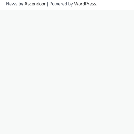
News by
Ascendoor
| Powered by
WordPress
.