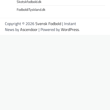
Skotskfodbold.dk
FodboldiTyskland.dk
Copyright © 2026
Svensk Fodbold
| Instant
News by
Ascendoor
| Powered by
WordPress
.