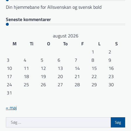
Din hjemmebane for Allsvenskan og svensk bold
Seneste kommentarer
august 2026
M
Ti
O
To
F
L
S
1
2
3
4
5
6
7
8
9
10
11
12
13
14
15
16
17
18
19
20
21
22
23
24
25
26
27
28
29
30
31
« maj
Søg
efter: