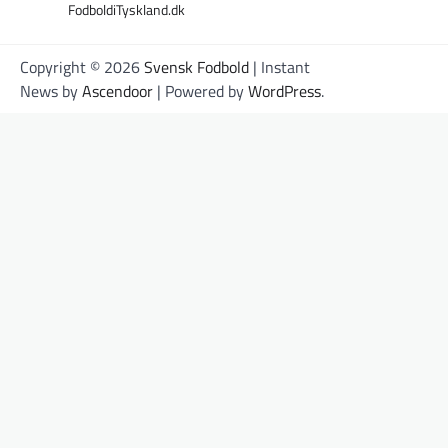
FodboldiTyskland.dk
Copyright © 2026
Svensk Fodbold
| Instant
News by
Ascendoor
| Powered by
WordPress
.