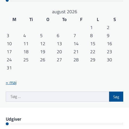
august 2026
M
Ti
O
To
F
L
S
1
2
3
4
5
6
7
8
9
10
11
12
13
14
15
16
17
18
19
20
21
22
23
24
25
26
27
28
29
30
31
« maj
Søg
efter:
Udgiver