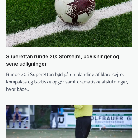
Superettan runde 20: Storsejre, udvisninger og
sene udligninger
Runde 20 i Superettan bød på en blanding af klare sejre,
kompakte og taktiske opgør samt dramatiske afslutninger,
hvor både…