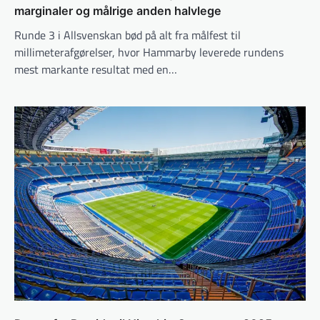
marginaler og målrige anden halvlege
Runde 3 i Allsvenskan bød på alt fra målfest til
millimeterafgørelser, hvor Hammarby leverede rundens
mest markante resultat med en…