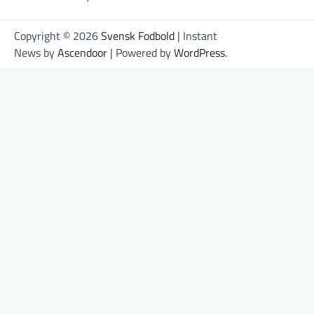
Copyright © 2026
Svensk Fodbold
| Instant
News by
Ascendoor
| Powered by
WordPress
.