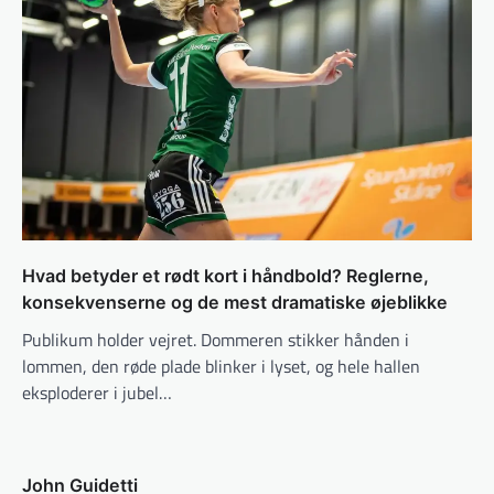
Hvad betyder et rødt kort i håndbold? Reglerne,
konsekvenserne og de mest dramatiske øjeblikke
Publikum holder vejret. Dommeren stikker hånden i
lommen, den røde plade blinker i lyset, og hele hallen
eksploderer i jubel…
John Guidetti